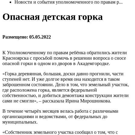
Новости и события уполномоченного по правам р...
Опасная детская горка
Размещено: 05.05.2022
К Уполномоченному по правам ребёнка обратились жители
Красноярска с просьбой помочь в решении вопроса о сносе
опасной горки в одном из дворов в Академгородке.
«Горка деревянная, большая, доски давно прогнили, части
ступеней нет. И уже долгое время она находится в таком
заброшенном состоянии. Дело в том, что земельный участок,
где расположена горка, является федеральной
собственностью, и добиться демонтажа конструкции жители
сами не смогли», – рассказала Ирина Мирошникова.
В течение четырёх месяцев велась работа с различными
организациями и ведомствами, от федеральных до
муниципальных.
«Собственник земельного участка сообщил о том, что с