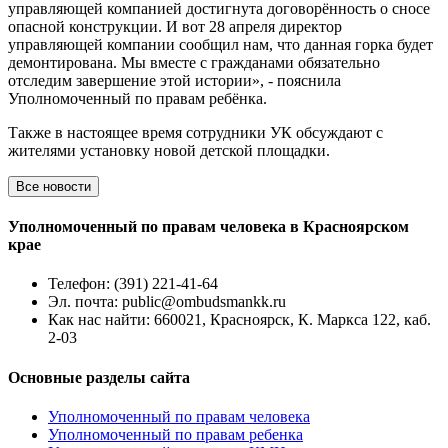
управляющей компанией достигнута договорённость о сносе
опасной конструкции. И вот 28 апреля директор
управляющей компании сообщил нам, что данная горка будет
демонтирована. Мы вместе с гражданами обязательно
отследим завершение этой истории», - пояснила
Уполномоченный по правам ребёнка.
Также в настоящее время сотрудники УК обсуждают с
жителями установку новой детской площадки.
Все новости
Уполномоченный по правам человека в Красноярском
крае
Телефон:
(391) 221-41-64
Эл. почта:
public@ombudsmankk.ru
Как нас найти:
660021, Красноярск, К. Маркса 122, каб.
2-03
Основные разделы сайта
Уполномоченный по правам человека
Уполномоченный по правам ребенка